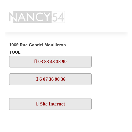
1069 Rue Gabriel Mouilleron
TOUL
03 83 43 38 90
6 07 36 90 36
Site Internet