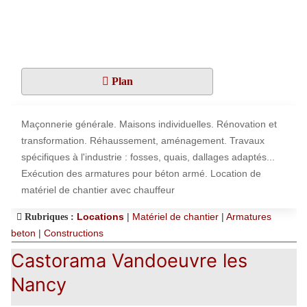
Plan
Maçonnerie générale. Maisons individuelles. Rénovation et
transformation. Réhaussement, aménagement. Travaux
spécifiques à l'industrie : fosses, quais, dallages adaptés...
Exécution des armatures pour béton armé. Location de
matériel de chantier avec chauffeur
Locations
|
Matériel de chantier
|
Armatures
Rubriques :
beton
|
Constructions
Castorama Vandoeuvre les
Nancy