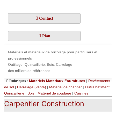
Contact
Plan
Matériels et matériaux de bricolage pour particuliers et
professionnels
Outillage, Quincaillerie, Bois, Carrelage
des milliers de références
Materiels Materiaux Fournitures
|
Revêtements
Rubriques :
de sol
|
Carrelage (vente)
|
Matériel de chantier
|
Outils batiment
|
Quincaillerie
|
Bois
|
Matériel de soudage
|
Cuisines
Carpentier Construction