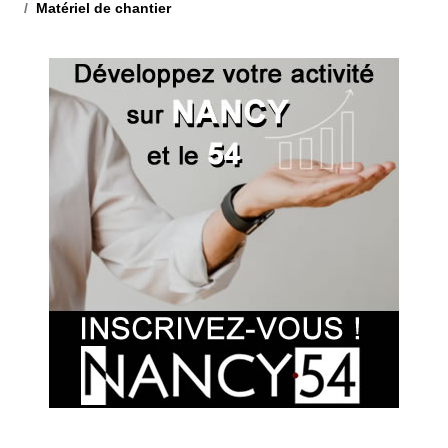
Matériel de chantier