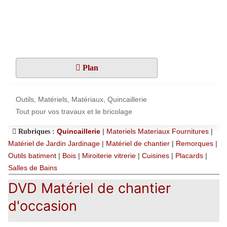
Plan
Outils, Matériels, Matériaux, Quincaillerie
Tout pour vos travaux et le bricolage
Quincaillerie
|
Materiels Materiaux Fournitures
|
Rubriques :
Matériel de Jardin Jardinage
|
Matériel de chantier
|
Remorques
|
Outils batiment
|
Bois
|
Miroiterie vitrerie
|
Cuisines
|
Placards
|
Salles de Bains
DVD Matériel de chantier
d'occasion