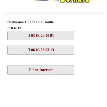
30 Avenue Charles de Gaulle
PULNOY
03 83 29 50 91
06 03 03 03 13
Site Internet