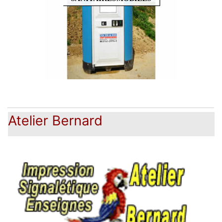
Atelier Bernard