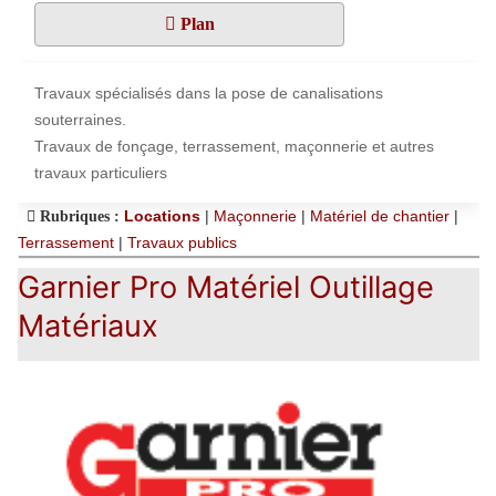
Plan
Travaux spécialisés dans la pose de canalisations
souterraines.
Travaux de fonçage, terrassement, maçonnerie et autres
travaux particuliers
Locations
|
Maçonnerie
|
Matériel de chantier
|
Rubriques :
Terrassement
|
Travaux publics
Garnier Pro Matériel Outillage
Matériaux