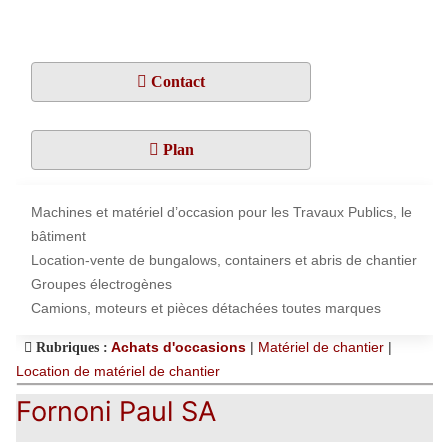
Contact
Plan
Machines et matériel d’occasion pour les Travaux Publics, le
bâtiment
Location-vente de bungalows, containers et abris de chantier
Groupes électrogènes
Camions, moteurs et pièces détachées toutes marques
Achats d'occasions
|
Matériel de chantier
|
Rubriques :
Location de matériel de chantier
Fornoni Paul SA