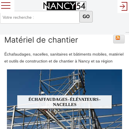
GO
...
Matériel de chantier
Échafaudages, nacelles, sanitaires et bâtiments mobiles, matériel
et outils de construction et de chantier à Nancy et sa région
ÉCHAFFAUDAGES - ÉLÉVATEURS -
NACELLES