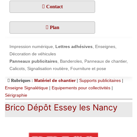
Contact
Plan
Impression numérique,
Lettres adhésives
, Enseignes,
Décoration de véhicules
Panneaux publicitaires
, Banderoles, Panneaux de chantier,
Calicots, Signalisation routière, Fourniture et pose
Matériel de chantier
|
Supports publicitaires
|
Rubriques :
Enseigne Signalétique
|
Equipements pour collectivités
|
Sérigraphie
Brico Dépôt Essey les Nancy