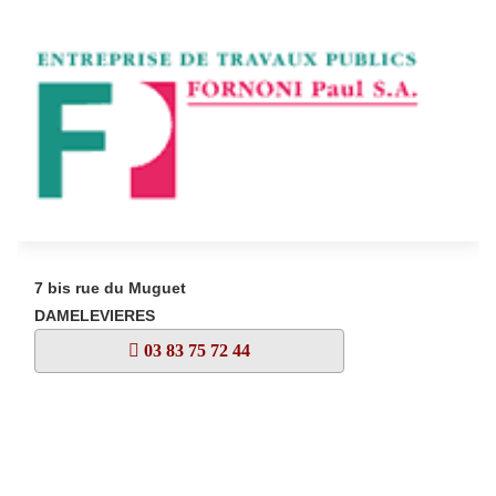
7 bis rue du Muguet
DAMELEVIERES
03 83 75 72 44