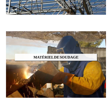
MATÉRIEL DE SOUDAGE