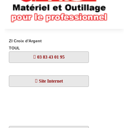
ZI Croix d'Argent
TOUL
03 83 43 01 95
Site Internet