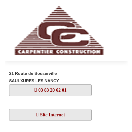
21 Route de Bosserville
SAULXURES LES NANCY
03 83 20 62 01
Site Internet