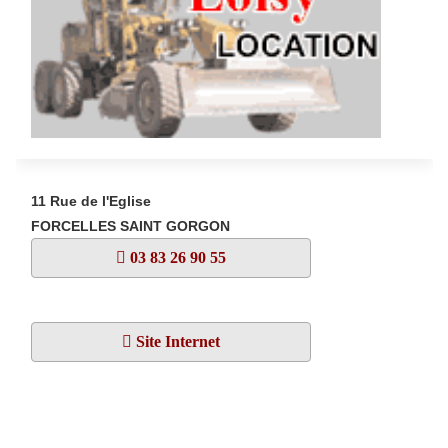
11 Rue de l'Eglise
FORCELLES SAINT GORGON
03 83 26 90 55
Site Internet