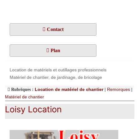
Contact
Plan
Location de matériels et outillages professionnels
Matériel de chantier, de jardinage, de bricolage
Location de matériel de chantier
|
Remorques
|
Rubriques :
Matériel de chantier
Loisy Location