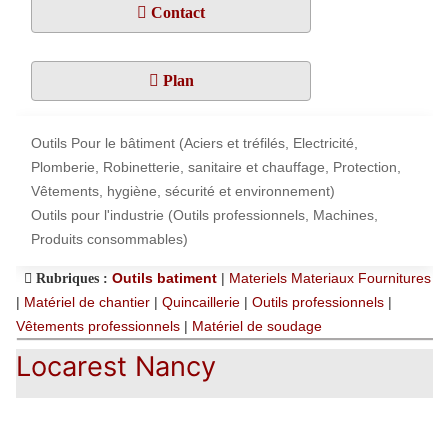
Contact
Plan
Outils Pour le bâtiment (Aciers et tréfilés, Electricité,
Plomberie, Robinetterie, sanitaire et chauffage, Protection,
Vêtements, hygiène, sécurité et environnement)
Outils pour l'industrie (Outils professionnels, Machines,
Produits consommables)
Outils batiment
|
Materiels Materiaux Fournitures
Rubriques :
|
Matériel de chantier
|
Quincaillerie
|
Outils professionnels
|
Vêtements professionnels
|
Matériel de soudage
Locarest Nancy