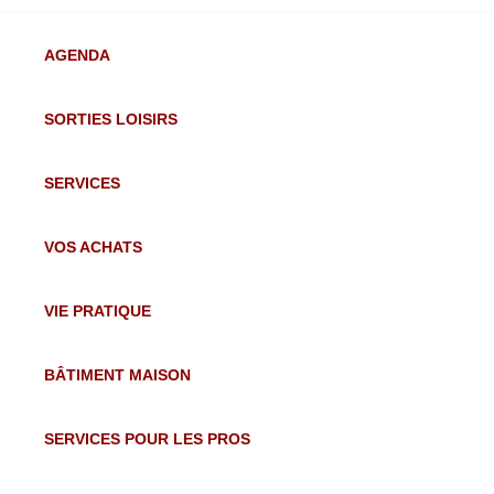
AGENDA
SORTIES LOISIRS
SERVICES
VOS ACHATS
VIE PRATIQUE
BÂTIMENT MAISON
SERVICES POUR LES PROS