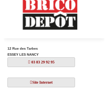
12 Rue des Tarbes
ESSEY LES NANCY
03 83 29 92 95
Site Internet