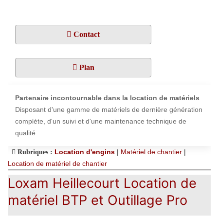
Contact
Plan
Partenaire incontournable dans la location de matériels
.
Disposant d'une gamme de matériels de dernière génération
complète, d'un suivi et d'une maintenance technique de
qualité
Location d'engins
|
Matériel de chantier
|
Rubriques :
Location de matériel de chantier
Loxam Heillecourt Location de
matériel BTP et Outillage Pro