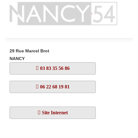
29 Rue Marcel Brot
NANCY
03 83 35 56 86
06 22 68 19 81
Site Internet