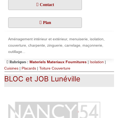
Contact
Plan
Aménagement intérieur et extérieur, menuiserie, isolation,
couverture, charpente, zinguerie, carrelage, maçonnerie,
outillage...
Materiels Materiaux Fournitures
|
Isolation
|
Rubriques :
Cuisines
|
Placards
|
Toiture Couverture
BLOC et JOB Lunéville