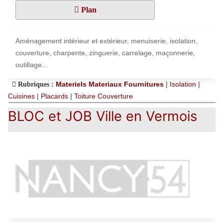
Plan
Aménagement intérieur et extérieur, menuiserie, isolation,
couverture, charpente, zinguerie, carrelage, maçonnerie,
outillage...
Materiels Materiaux Fournitures
|
Isolation
|
Rubriques :
Cuisines
|
Placards
|
Toiture Couverture
BLOC et JOB Ville en Vermois