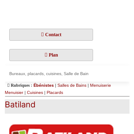
Contact
Plan
Bureaux, placards, cuisines, Salle de Bain
Ébénistes
|
Salles de Bains
|
Menuiserie
Rubriques :
Menuisier
|
Cuisines
|
Placards
Batiland