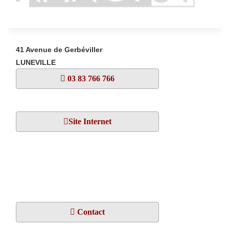
41 Avenue de Gerbéviller
LUNEVILLE
03 83 766 766
Site Internet
Contact