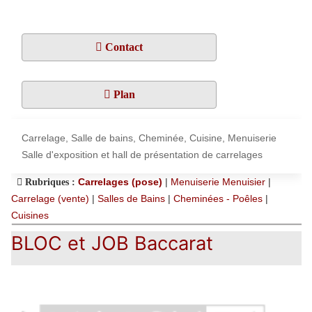
Contact
Plan
Carrelage, Salle de bains, Cheminée, Cuisine, Menuiserie
Salle d'exposition et hall de présentation de carrelages
Carrelages (pose)
|
Menuiserie Menuisier
|
Rubriques :
Carrelage (vente)
|
Salles de Bains
|
Cheminées - Poêles
|
Cuisines
BLOC et JOB Baccarat