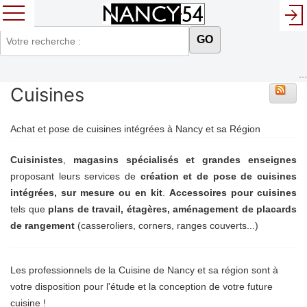
GO
...
Cuisines
Achat et pose de cuisines intégrées à Nancy et sa Région
Cuisinistes
,
magasins spécialisés et grandes enseignes
proposant leurs services de
création et de pose de cuisines
intégrées, sur mesure ou en kit
.
Accessoires pour cuisines
tels que
plans de travail, étagères, aménagement de placards
de rangement
(casseroliers, corners, ranges couverts...)
Les professionnels de la Cuisine de Nancy et sa région sont à
votre disposition pour l'étude et la conception de votre future
cuisine !