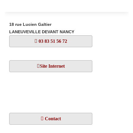
18 rue Lucien Galtier
LANEUVEVILLE DEVANT NANCY
03 83 51 56 72
Site Internet
Contact