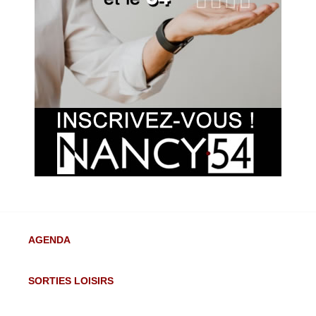
AGENDA
SORTIES LOISIRS