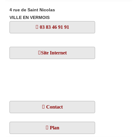
4 rue de Saint Nicolas
VILLE EN VERMOIS
03 83 46 91 91
Site Internet
Contact
Plan