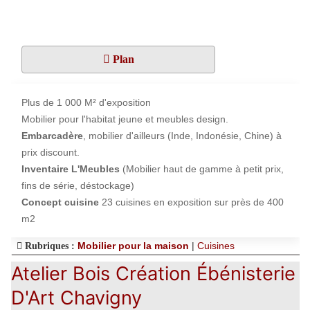
Plan
Plus de 1 000 M² d'exposition
Mobilier pour l'habitat jeune et meubles design.
Embarcadère
, mobilier d'ailleurs (Inde, Indonésie, Chine) à
prix discount.
Inventaire L'Meubles
(Mobilier haut de gamme à petit prix,
fins de série, déstockage)
Concept cuisine
23 cuisines en exposition sur près de 400
m2
Mobilier pour la maison
|
Cuisines
Rubriques :
Atelier Bois Création Ébénisterie
D'Art Chavigny