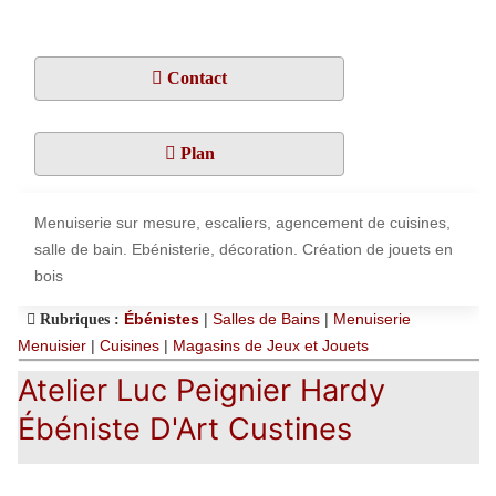
Contact
Plan
Menuiserie sur mesure, escaliers, agencement de cuisines,
salle de bain. Ebénisterie, décoration. Création de jouets en
bois
Ébénistes
|
Salles de Bains
|
Menuiserie
Rubriques :
Menuisier
|
Cuisines
|
Magasins de Jeux et Jouets
Atelier Luc Peignier Hardy
Ébéniste D'Art Custines