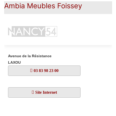
Ambia Meubles Foissey
Avenue de la Résistance
LAXOU
03 83 98 23 00
Site Internet