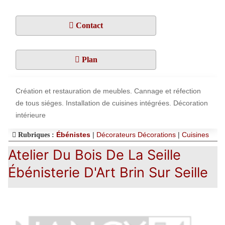
Contact
Plan
Création et restauration de meubles. Cannage et réfection
de tous siéges. Installation de cuisines intégrées. Décoration
intérieure
Ébénistes
|
Décorateurs Décorations
|
Cuisines
Rubriques :
Atelier Du Bois De La Seille
Ébénisterie D'Art Brin Sur Seille