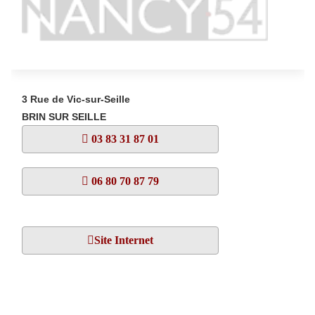
3 Rue de Vic-sur-Seille
BRIN SUR SEILLE
03 83 31 87 01
06 80 70 87 79
Site Internet