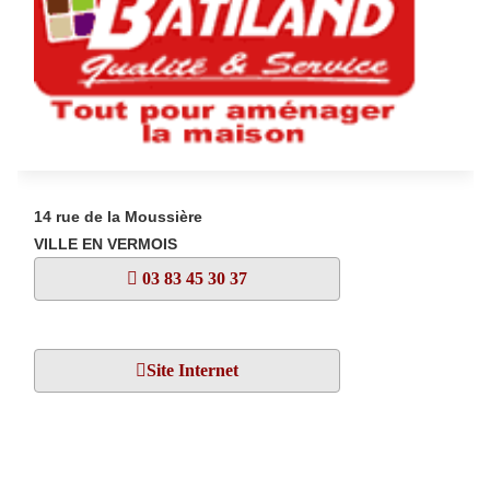
14 rue de la Moussière
VILLE EN VERMOIS
03 83 45 30 37
Site Internet