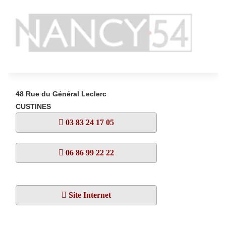
48 Rue du Général Leclerc
CUSTINES
03 83 24 17 05
06 86 99 22 22
Site Internet