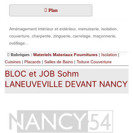
Plan
Aménagement intérieur et extérieur, menuiserie, isolation,
couverture, charpente, zinguerie, carrelage, maçonnerie,
outillage...
Materiels Materiaux Fournitures
|
Isolation
|
Rubriques :
Cuisines
|
Placards
|
Salles de Bains
|
Toiture Couverture
BLOC et JOB Sohm
LANEUVEVILLE DEVANT NANCY