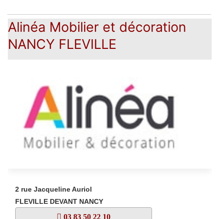
Alinéa Mobilier et décoration
NANCY FLEVILLE
2 rue Jacqueline Auriol
FLEVILLE DEVANT NANCY
03 83 50 22 10