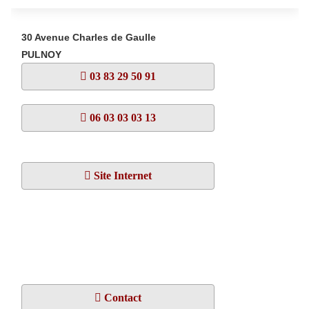
30 Avenue Charles de Gaulle
PULNOY
03 83 29 50 91
06 03 03 03 13
Site Internet
Contact