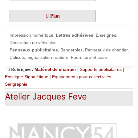
Plan
Impression numérique,
Lettres adhésives
, Enseignes,
Décoration de véhicules
Panneaux publicitaires
, Banderoles, Panneaux de chantier,
Calicots, Signalisation routière, Fourniture et pose
Matériel de chantier
|
Supports publicitaires
|
Rubriques :
Enseigne Signalétique
|
Equipements pour collectivités
|
Sérigraphie
Atelier Jacques Feve