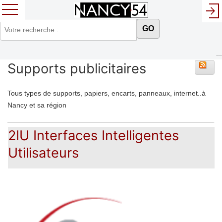
GO
...
Supports publicitaires
Tous types de supports, papiers, encarts, panneaux, internet..à
Nancy et sa région
2IU Interfaces Intelligentes
Utilisateurs