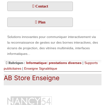
Contact
Plan
Solutions innovantes pour communiquer interactivement via
la reconnaissance de gestes sur des bornes interactives, des
écrans de projection, des vitrines multimédia, interfaces
informatiques...
Informatique: prestations diverses
|
Supports
Rubriques :
publicitaires
|
Enseigne Signalétique
AB Store Enseigne