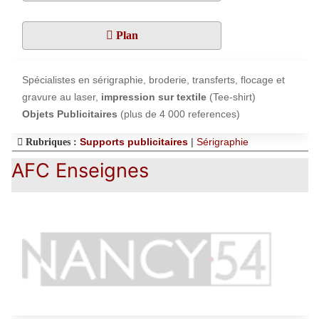
Plan
Spécialistes en sérigraphie, broderie, transferts, flocage et
gravure au laser,
impression sur textile
(Tee-shirt)
Objets Publicitaires
(plus de 4 000 references)
Supports publicitaires
|
Sérigraphie
Rubriques :
AFC Enseignes