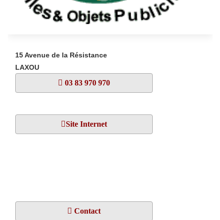
15 Avenue de la Résistance
LAXOU
03 83 970 970
Site Internet
Contact