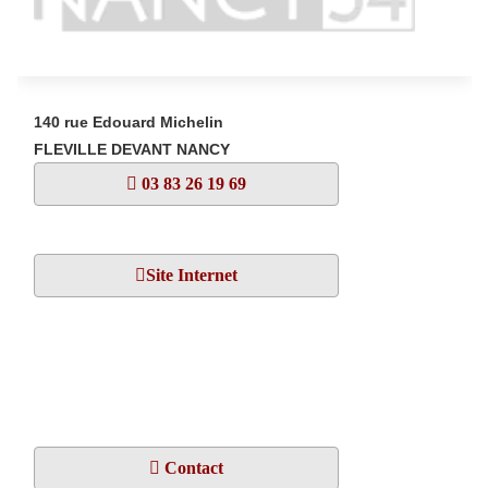
140 rue Edouard Michelin
FLEVILLE DEVANT NANCY
03 83 26 19 69
Site Internet
Contact