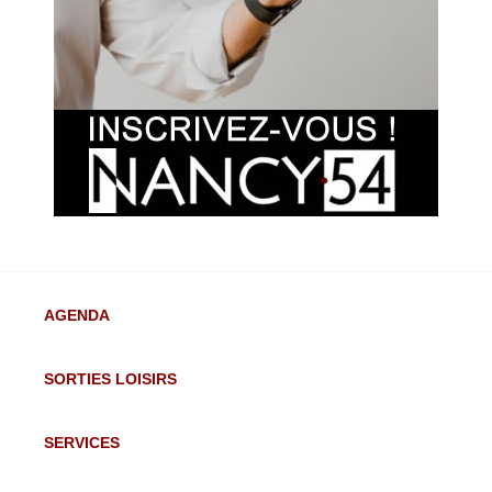
AGENDA
SORTIES LOISIRS
SERVICES