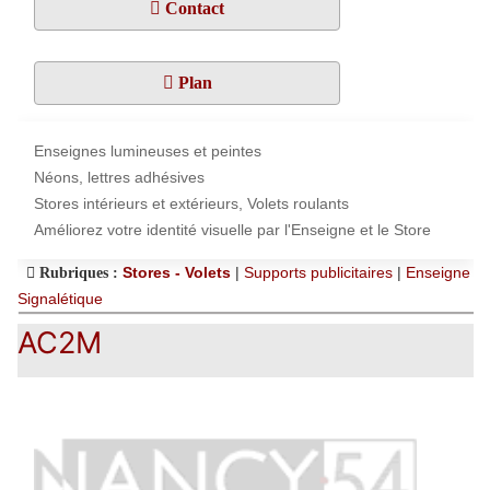
Contact
Plan
Enseignes lumineuses et peintes
Néons, lettres adhésives
Stores intérieurs et extérieurs, Volets roulants
Améliorez votre identité visuelle par l'Enseigne et le Store
Stores - Volets
|
Supports publicitaires
|
Enseigne
Rubriques :
Signalétique
AC2M