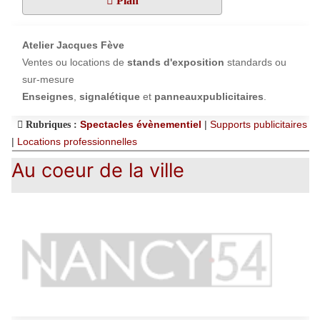
Plan
Atelier Jacques Fève
Ventes ou locations de
stands d'exposition
standards ou
sur-mesure
Enseignes
,
signalétique
et
panneauxpublicitaires
.
Spectacles évènementiel
|
Supports publicitaires
Rubriques :
|
Locations professionnelles
Au coeur de la ville