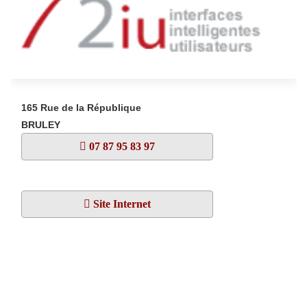
165 Rue de la République
BRULEY
07 87 95 83 97
Site Internet