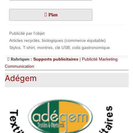
Plan
Publicité par l'objet
Articles recyclés, biologiques (commerce équitable)
Stylos, T-shirt, montres, clé USB, colis gastronomique
Supports publicitaires
|
Publicité Marketing
Rubriques :
Communication
Adégem