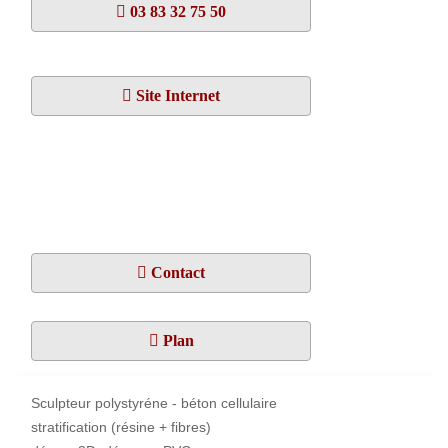
03 83 32 75 50
Site Internet
Contact
Plan
Sculpteur polystyréne - béton cellulaire
stratification (résine + fibres)