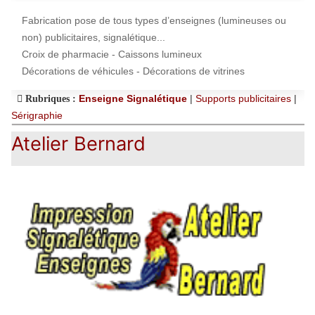
Fabrication pose de tous types d’enseignes (lumineuses ou
non) publicitaires, signalétique...
Croix de pharmacie - Caissons lumineux
Décorations de véhicules - Décorations de vitrines
Enseigne Signalétique
|
Supports publicitaires
|
Rubriques :
Sérigraphie
Atelier Bernard