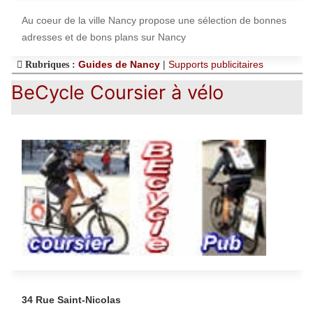
Au coeur de la ville Nancy propose une sélection de bonnes
adresses et de bons plans sur Nancy
Guides de Nancy
|
Supports publicitaires
Rubriques :
BeCycle Coursier à vélo
34 Rue Saint-Nicolas