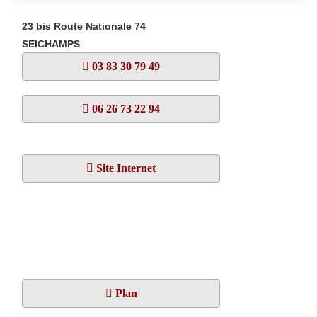
23 bis Route Nationale 74
SEICHAMPS
03 83 30 79 49
06 26 73 22 94
Site Internet
Plan