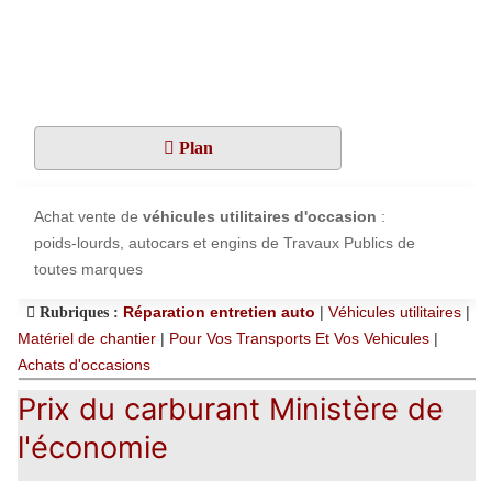
Plan
Achat vente de
véhicules utilitaires d'occasion
:
poids-lourds, autocars et engins de Travaux Publics de
toutes marques
Réparation entretien auto
|
Véhicules utilitaires
|
Rubriques :
Matériel de chantier
|
Pour Vos Transports Et Vos Vehicules
|
Achats d'occasions
Prix du carburant Ministère de
l'économie