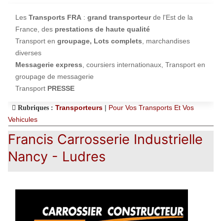
Les
Transports FRA
:
grand transporteur
de l'Est de la
France, des
prestations de haute qualité
Transport en
groupage,
Lots complets
, marchandises
diverses
Messagerie express
, coursiers internationaux, Transport en
groupage de messagerie
Transport
PRESSE
Transporteurs
|
Pour Vos Transports Et Vos
Rubriques :
Vehicules
Francis Carrosserie Industrielle
Nancy - Ludres