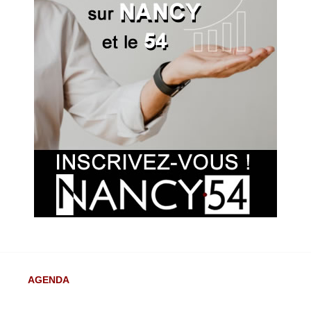
AGENDA