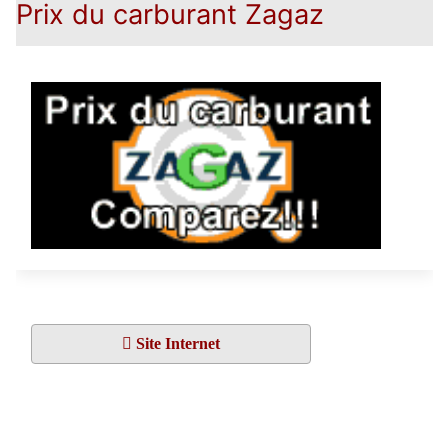
Prix du carburant Zagaz
Site Internet