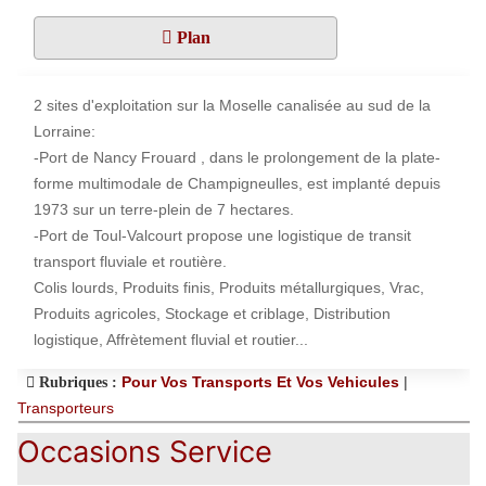
Plan
2 sites d'exploitation sur la Moselle canalisée au sud de la
Lorraine:
-Port de Nancy Frouard , dans le prolongement de la plate-
forme multimodale de Champigneulles, est implanté depuis
1973 sur un terre-plein de 7 hectares.
-Port de Toul-Valcourt propose une logistique de transit
transport fluviale et routière.
Colis lourds, Produits finis, Produits métallurgiques, Vrac,
Produits agricoles, Stockage et criblage, Distribution
logistique, Affrètement fluvial et routier...
Pour Vos Transports Et Vos Vehicules
|
Rubriques :
Transporteurs
Occasions Service