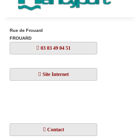
Rue de Frouard
FROUARD
03 83 49 04 51
Site Internet
Contact