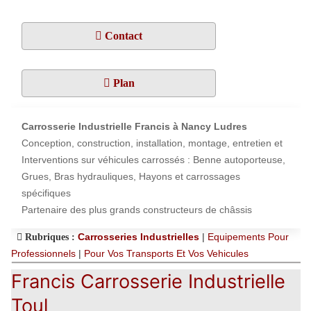
Contact
Plan
Carrosserie Industrielle Francis à Nancy Ludres
Conception, construction, installation, montage, entretien et
Interventions sur véhicules carrossés : Benne autoporteuse,
Grues, Bras hydrauliques, Hayons et carrossages
spécifiques
Partenaire des plus grands constructeurs de châssis
Carrosseries Industrielles
|
Equipements Pour
Rubriques :
Professionnels
|
Pour Vos Transports Et Vos Vehicules
Francis Carrosserie Industrielle
Toul