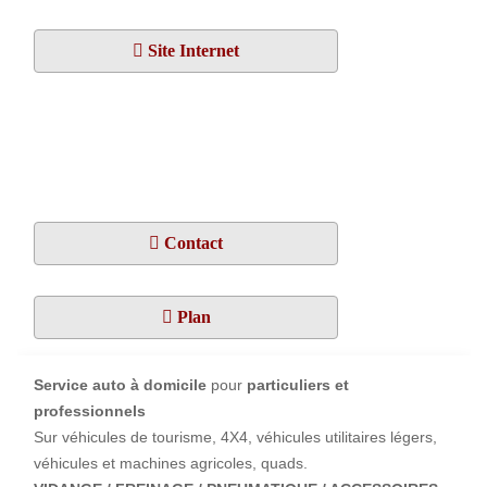
Site Internet
Contact
Plan
Service auto à domicile
pour
particuliers et
professionnels
Sur véhicules de tourisme, 4X4, véhicules utilitaires légers,
véhicules et machines agricoles, quads.