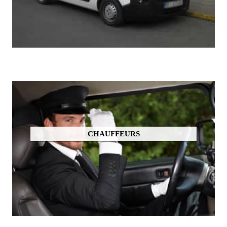
CHAUFFEURS