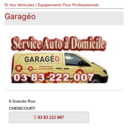
Et Vos Vehicules
|
Equipements Pour Professionnels
Garagéo
6 Grande Rue
CHENICOURT
03 83 222 007