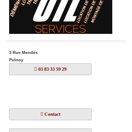
3 Rue Mendès
Pulnoy
03 83 33 59 29
Contact