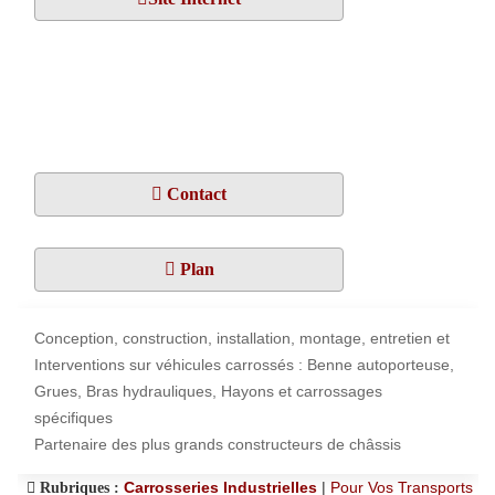
Contact
Plan
Conception, construction, installation, montage, entretien et
Interventions sur véhicules carrossés : Benne autoporteuse,
Grues, Bras hydrauliques, Hayons et carrossages
spécifiques
Partenaire des plus grands constructeurs de châssis
Carrosseries Industrielles
|
Pour Vos Transports
Rubriques :