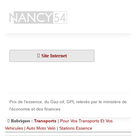
Site Internet
Prix de l'essence, du Gaz-oil, GPL relevés par le ministère de
l'économie et des finances
Transports
|
Pour Vos Transports Et Vos
Rubriques :
Vehicules
|
Auto Moto Velo
|
Stations Essence