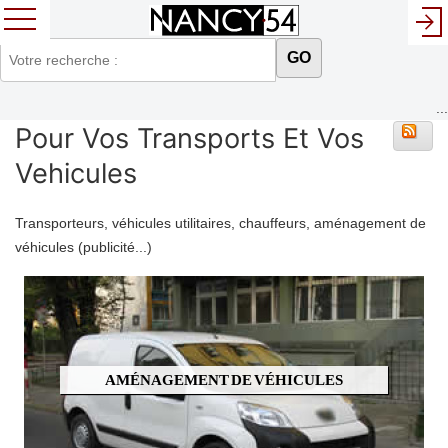
GO
...
Pour Vos Transports Et Vos
Vehicules
Transporteurs, véhicules utilitaires, chauffeurs, aménagement de
véhicules (publicité...)
AMÉNAGEMENT DE VÉHICULES