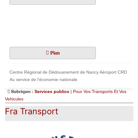
Plan
Centre Régional de Dédouanement de Nancy Aéroport CRD
Au service de l'économie nationale
Services publics
|
Pour Vos Transports Et Vos
Rubriques :
Vehicules
Fra Transport