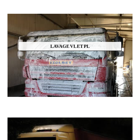
LAVAGE VL ET PL