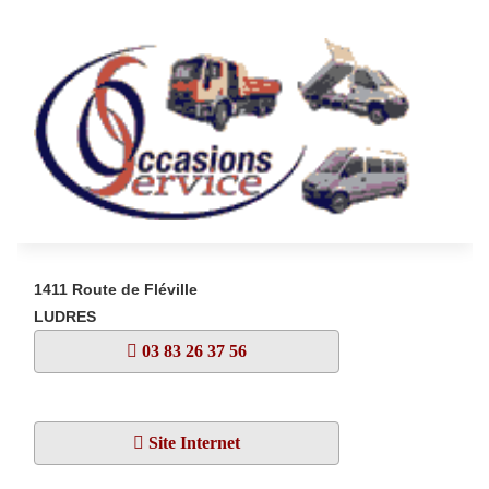
1411 Route de Fléville
LUDRES
03 83 26 37 56
Site Internet