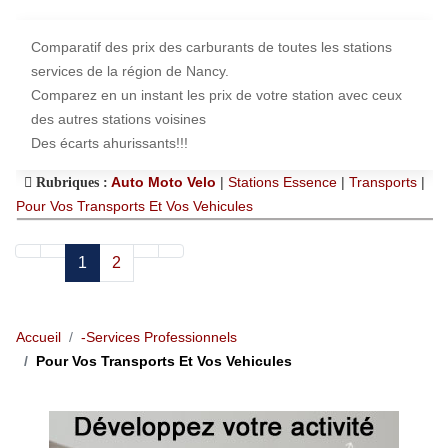
Comparatif des prix des carburants de toutes les stations
services de la région de Nancy.
Comparez en un instant les prix de votre station avec ceux
des autres stations voisines
Des écarts ahurissants!!!
Auto Moto Velo
|
Stations Essence
|
Transports
|
Rubriques :
Pour Vos Transports Et Vos Vehicules
1
2
Accueil
-Services Professionnels
Pour Vos Transports Et Vos Vehicules