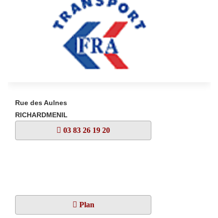
Rue des Aulnes
RICHARDMENIL
03 83 26 19 20
Plan