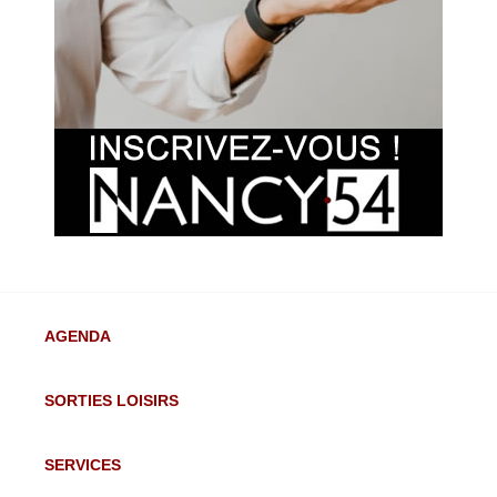
AGENDA
SORTIES LOISIRS
SERVICES