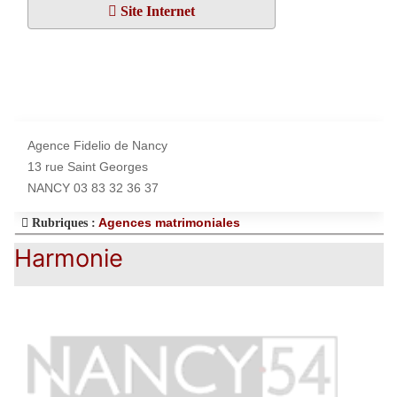
Site Internet
Agence Fidelio de Nancy
13 rue Saint Georges
NANCY 03 83 32 36 37
Agences matrimoniales
Rubriques :
Harmonie