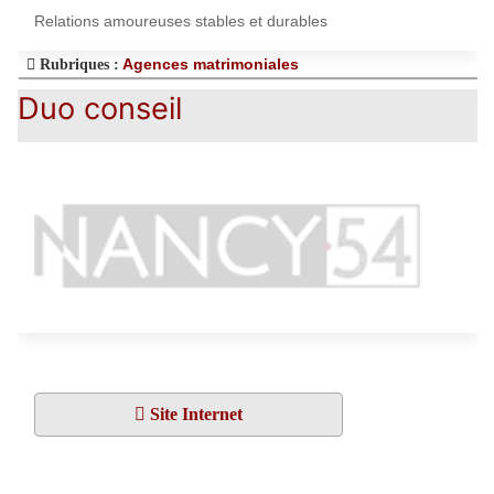
Relations amoureuses stables et durables
Agences matrimoniales
Rubriques :
Duo conseil
Site Internet