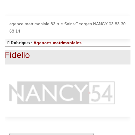
agence matrimoniale 83 rue Saint-Georges NANCY 03 83 30
68 14
Agences matrimoniales
Rubriques :
Fidelio