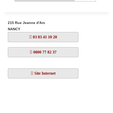
215 Rue Jeanne d'Arc
NANCY
03 83 41 10 20
0800 77 82 37
Site Internet