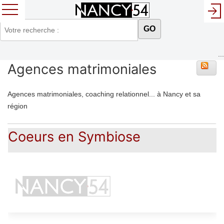
GO
...
Agences matrimoniales
Agences matrimoniales, coaching relationnel... à Nancy et sa
région
Coeurs en Symbiose