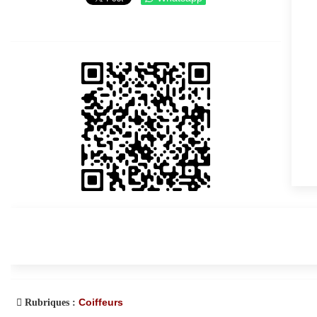
Coiffeurs
Rubriques :