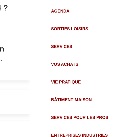
AGENDA
SORTIES LOISIRS
SERVICES
VOS ACHATS
VIE PRATIQUE
BÂTIMENT MAISON
SERVICES POUR LES PROS
ENTREPRISES INDUSTRIES