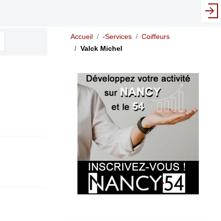
...
Accueil
-Services
Coiffeurs
Valck Michel