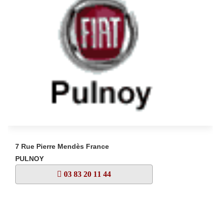
7 Rue Pierre Mendès France
PULNOY
03 83 20 11 44