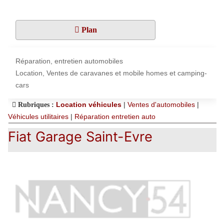
Plan
Réparation, entretien automobiles
Location, Ventes de caravanes et mobile homes et camping-
cars
Location véhicules
|
Ventes d'automobiles
|
Rubriques :
Véhicules utilitaires
|
Réparation entretien auto
Fiat Garage Saint-Evre