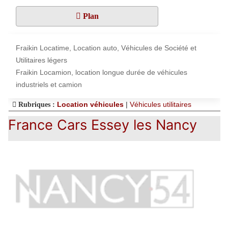
Plan
Fraikin Locatime, Location auto, Véhicules de Société et
Utilitaires légers
Fraikin Locamion, location longue durée de véhicules
industriels et camion
Location véhicules
|
Véhicules utilitaires
Rubriques :
France Cars Essey les Nancy