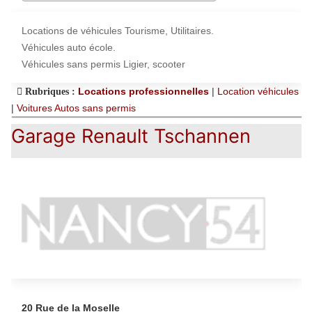
Locations de véhicules Tourisme, Utilitaires.
Véhicules auto école.
Véhicules sans permis Ligier, scooter
Locations professionnelles
|
Location véhicules
Rubriques :
|
Voitures Autos sans permis
Garage Renault Tschannen
20 Rue de la Moselle