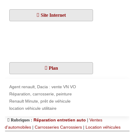
Site Internet
Plan
Agent renault, Dacia : vente VN VO
Réparation, carrosserie, peinture
Renault Minute, prêt de véhicule
location véhicule utilitaire
Réparation entretien auto
|
Ventes
Rubriques :
d'automobiles
|
Carrosseries Carrossiers
|
Location véhicules