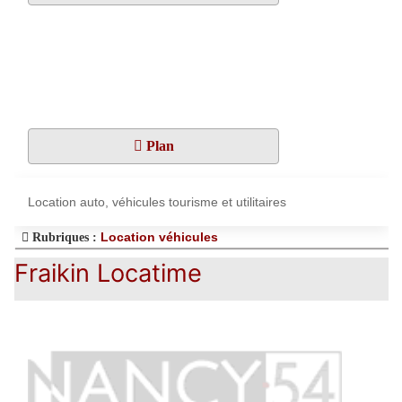
Plan
Location auto, véhicules tourisme et utilitaires
Location véhicules
Rubriques :
Fraikin Locatime