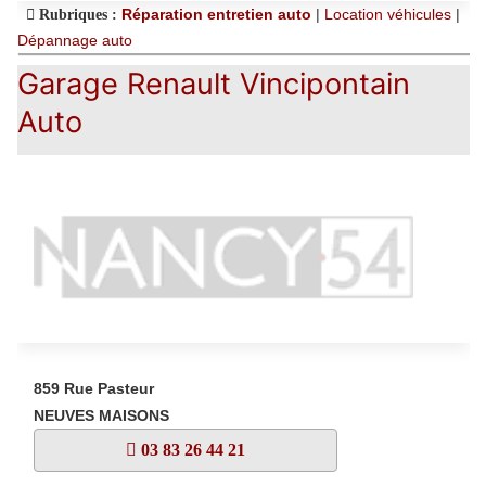
Réparation entretien auto
|
Location véhicules
|
Rubriques :
Dépannage auto
Garage Renault Vincipontain
Auto
859 Rue Pasteur
NEUVES MAISONS
03 83 26 44 21