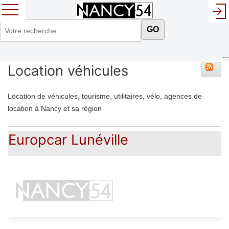
GO
...
Location véhicules
Location de véhicules, tourisme, utilitaires, vélo, agences de
location à Nancy et sa région
Europcar Lunéville