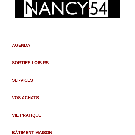
AGENDA
SORTIES LOISIRS
SERVICES
VOS ACHATS
VIE PRATIQUE
BÂTIMENT MAISON