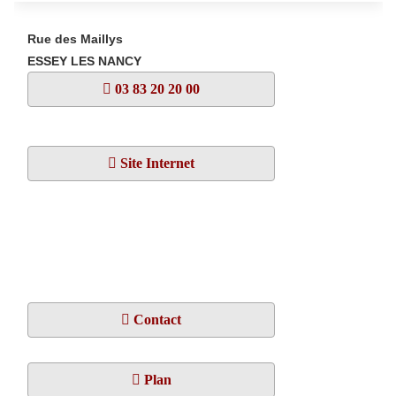
Rue des Maillys
ESSEY LES NANCY
03 83 20 20 00
Site Internet
Contact
Plan