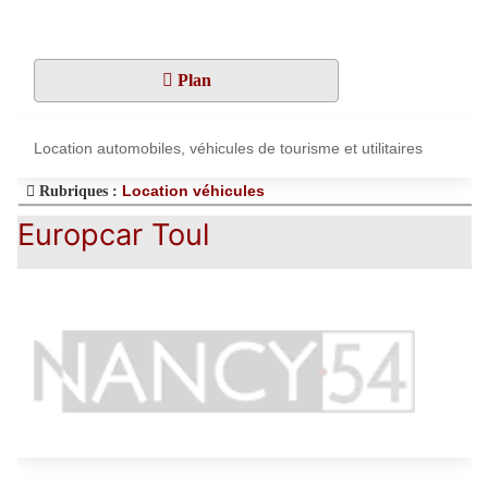
Plan
Location automobiles, véhicules de tourisme et utilitaires
Location véhicules
Rubriques :
Europcar Toul