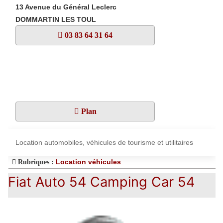
13 Avenue du Général Leclerc
DOMMARTIN LES TOUL
03 83 64 31 64
Plan
Location automobiles, véhicules de tourisme et utilitaires
Location véhicules
Rubriques :
Fiat Auto 54 Camping Car 54