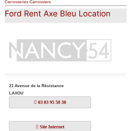
Carrosseries Carrossiers
Ford Rent Axe Bleu Location
21 Avenue de la Résistance
LAXOU
03 83 95 50 30
Site Internet