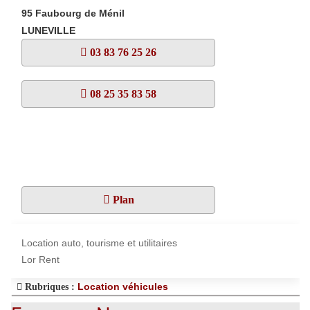
95 Faubourg de Ménil
LUNEVILLE
03 83 76 25 26
08 25 35 83 58
Plan
Location auto, tourisme et utilitaires
Lor Rent
Location véhicules
Rubriques :