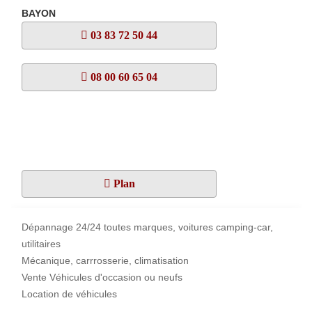
BAYON
03 83 72 50 44
08 00 60 65 04
Plan
Dépannage 24/24 toutes marques, voitures camping-car,
utilitaires
Mécanique, carrrosserie, climatisation
Vente Véhicules d'occasion ou neufs
Location de véhicules