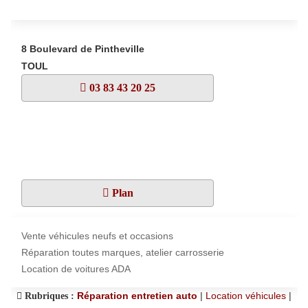
8 Boulevard de Pintheville
TOUL
03 83 43 20 25
Plan
Vente véhicules neufs et occasions
Réparation toutes marques, atelier carrosserie
Location de voitures ADA
Réparation entretien auto
|
Location véhicules
|
Rubriques :