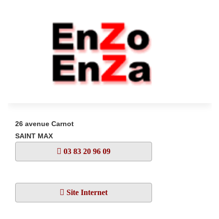
26 avenue Carnot
SAINT MAX
03 83 20 96 09
Site Internet