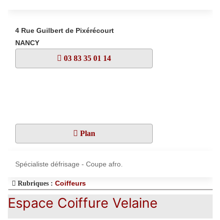
4 Rue Guilbert de Pixérécourt
NANCY
03 83 35 01 14
Plan
Spécialiste défrisage - Coupe afro.
Coiffeurs
Rubriques :
Espace Coiffure Velaine