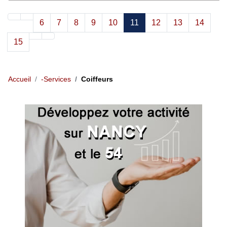
6
7
8
9
10
11
12
13
14
15
Accueil
-Services
Coiffeurs