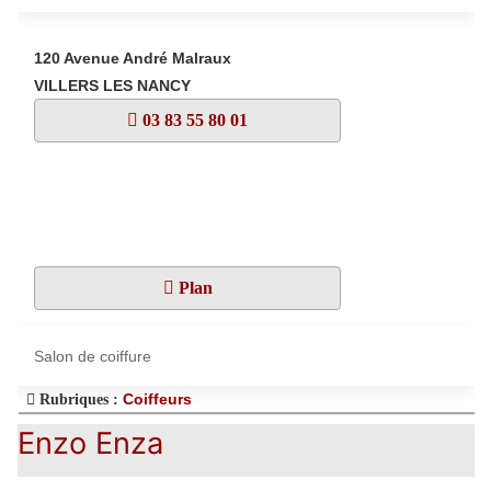
120 Avenue André Malraux
VILLERS LES NANCY
03 83 55 80 01
Plan
Salon de coiffure
Coiffeurs
Rubriques :
Enzo Enza