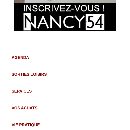
AGENDA
SORTIES LOISIRS
SERVICES
VOS ACHATS
VIE PRATIQUE