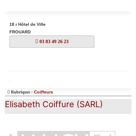
18 r Hôtel de Ville
FROUARD
03 83 49 26 23
.
Coiffeurs
Rubriques :
Elisabeth Coiffure (SARL)