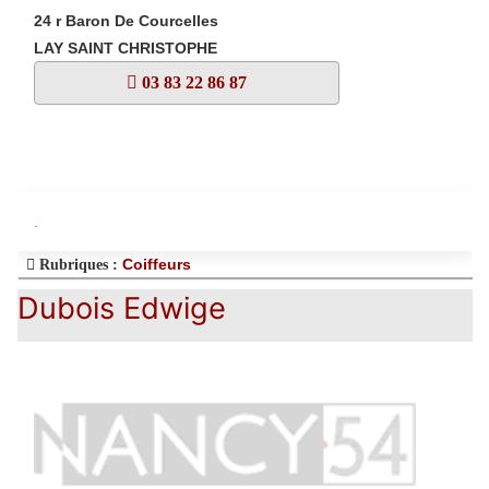
24 r Baron De Courcelles
LAY SAINT CHRISTOPHE
03 83 22 86 87
.
Coiffeurs
Rubriques :
Dubois Edwige