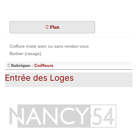
Plan
Coiffure mixte avec ou sans rendez-vous
Barbier (rasage)
Coiffeurs
Rubriques :
Entrée des Loges