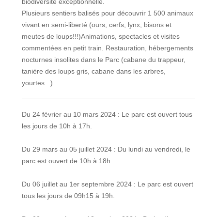
biodiversité exceptionnelle.
Plusieurs sentiers balisés pour découvrir 1 500 animaux
vivant en semi-liberté (ours, cerfs, lynx, bisons et
meutes de loups!!!)Animations, spectacles et visites
commentées en petit train. Restauration, hébergements
nocturnes insolites dans le Parc (cabane du trappeur,
tanière des loups gris, cabane dans les arbres,
yourtes...)
Du 24 février au 10 mars 2024 : Le parc est ouvert tous
les jours de 10h à 17h.
Du 29 mars au 05 juillet 2024 : Du lundi au vendredi, le
parc est ouvert de 10h à 18h.
Du 06 juillet au 1er septembre 2024 : Le parc est ouvert
tous les jours de 09h15 à 19h.