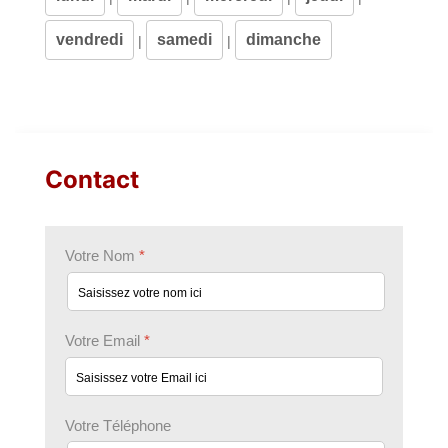
vendredi
samedi
dimanche
|
|
Contact
Votre Nom
*
Votre Email
*
Votre Téléphone