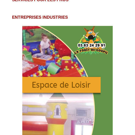
ENTREPRISES INDUSTRIES