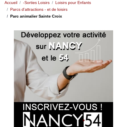
Accueil
-Sorties Loisirs
Loisirs pour Enfants
Parcs d'attractions - et de loisirs
Parc animalier Sainte Croix