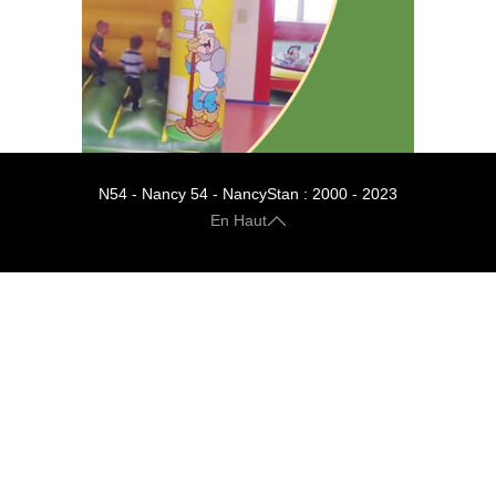
N54 - Nancy 54 - NancyStan : 2000 - 2023
En Haut