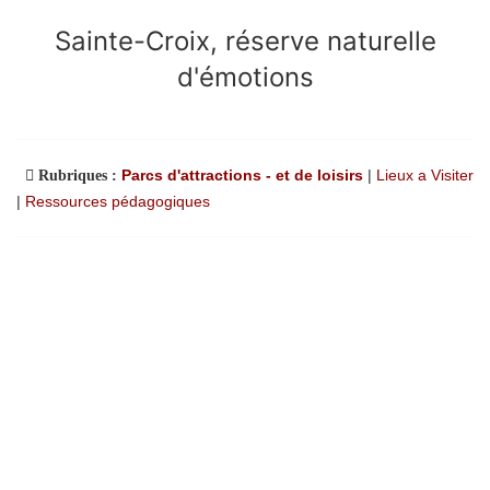
Sainte-Croix, réserve naturelle
d'émotions
Parcs d'attractions - et de loisirs
|
Lieux a Visiter
Rubriques :
|
Ressources pédagogiques