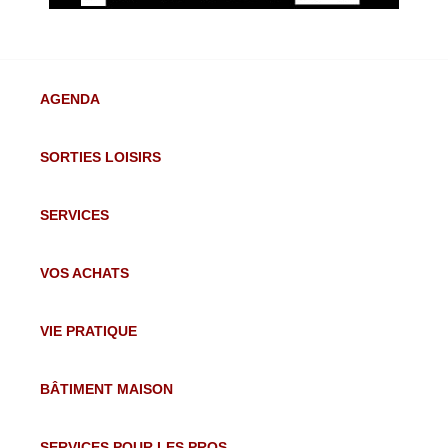
AGENDA
SORTIES LOISIRS
SERVICES
VOS ACHATS
VIE PRATIQUE
BÂTIMENT MAISON
SERVICES POUR LES PROS