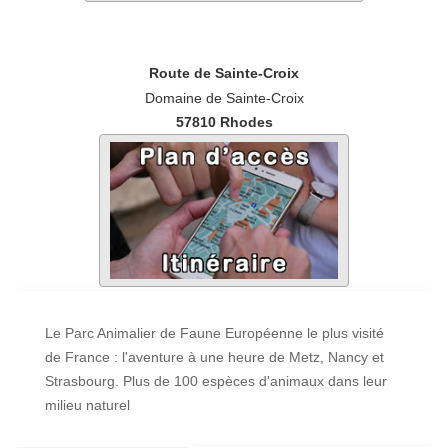
Route de Sainte-Croix
Domaine de Sainte-Croix
57810
Rhodes
Le Parc Animalier de Faune Européenne le plus visité
de France : l'aventure à une heure de Metz, Nancy et
Strasbourg. Plus de 100 espèces d'animaux dans leur
milieu naturel