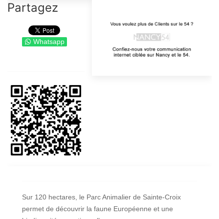
Partagez
Whatsapp
Sur 120 hectares, le Parc Animalier de Sainte-Croix
permet de découvrir la faune Européenne et une