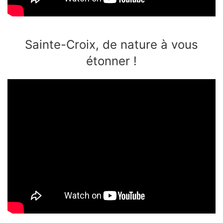
Sainte-Croix, de nature à vous
étonner !