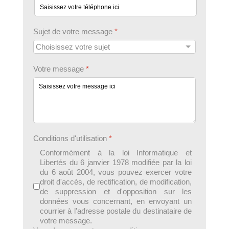
Sujet de votre message
*
Votre message
*
Conditions d'utilisation
*
Conformément à la loi Informatique et
Libertés du 6 janvier 1978 modifiée par la loi
du 6 août 2004, vous pouvez exercer votre
droit d'accès, de rectification, de modification,
de suppression et d'opposition sur les
données vous concernant, en envoyant un
courrier à l'adresse postale du destinataire de
votre message.