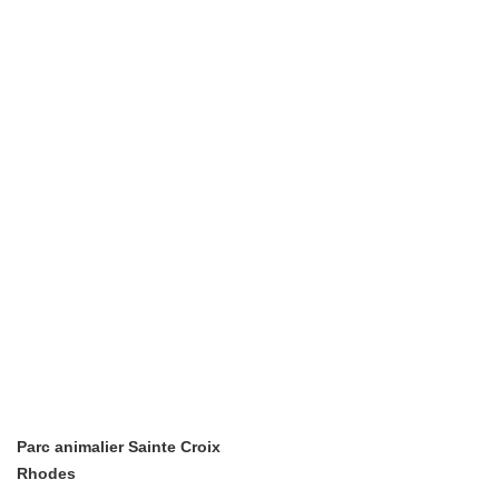
Parc animalier Sainte Croix
Rhodes