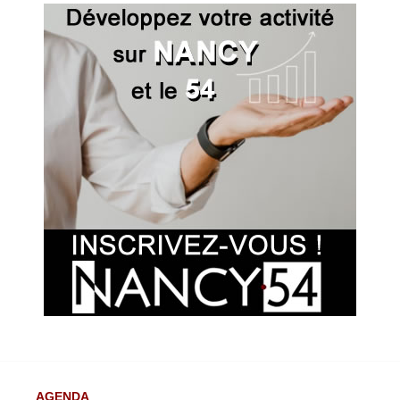
AGENDA