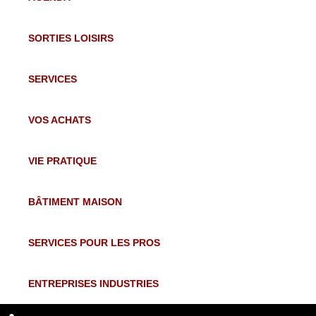
SORTIES LOISIRS
SERVICES
VOS ACHATS
VIE PRATIQUE
BÂTIMENT MAISON
SERVICES POUR LES PROS
ENTREPRISES INDUSTRIES