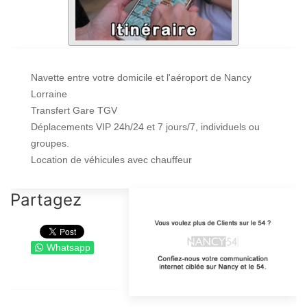
Navette entre votre domicile et l'aéroport de Nancy
Lorraine
Transfert Gare TGV
Déplacements VIP 24h/24 et 7 jours/7, individuels ou
groupes.
Location de véhicules avec chauffeur
Partagez
Whatsapp