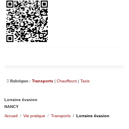
Transports
|
Chauffeurs
|
Taxis
Rubriques :
Lorraine évasion
NANCY
Accueil
Vie pratique
Transports
Lorraine évasion