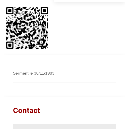
Serment le 30/11/1983
Contact