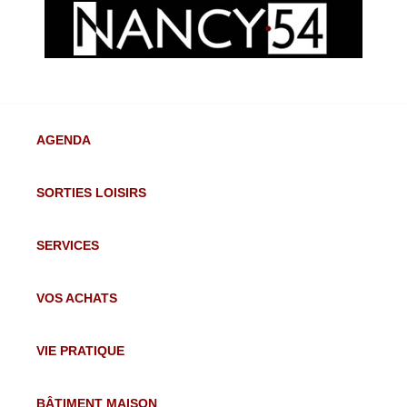
AGENDA
SORTIES LOISIRS
SERVICES
VOS ACHATS
VIE PRATIQUE
BÂTIMENT MAISON