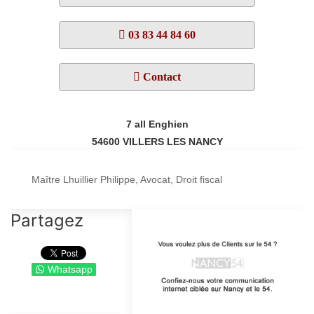
03 83 44 84 60
Contact
7 all Enghien
54600
VILLERS LES NANCY
Maître Lhuillier Philippe, Avocat, Droit fiscal
Partagez
Whatsapp