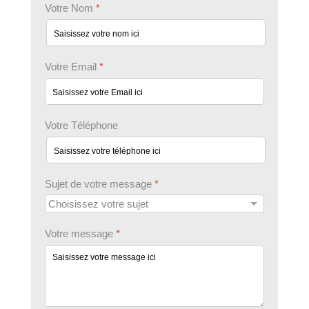
Votre Nom
*
Votre Email
*
Votre Téléphone
Sujet de votre message
*
Votre message
*