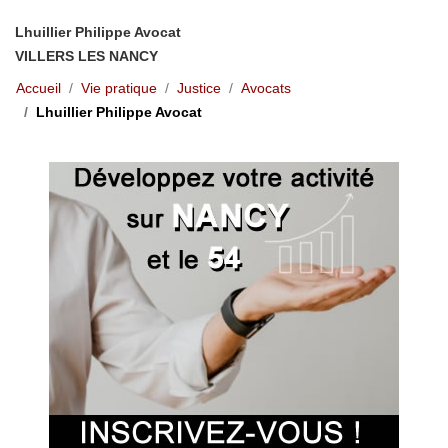
Lhuillier Philippe Avocat
VILLERS LES NANCY
Accueil
Vie pratique
Justice
Avocats
Lhuillier Philippe Avocat