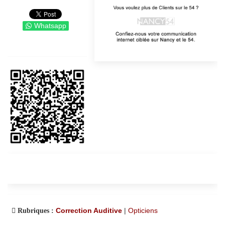
Whatsapp
Correction Auditive
|
Opticiens
Rubriques :