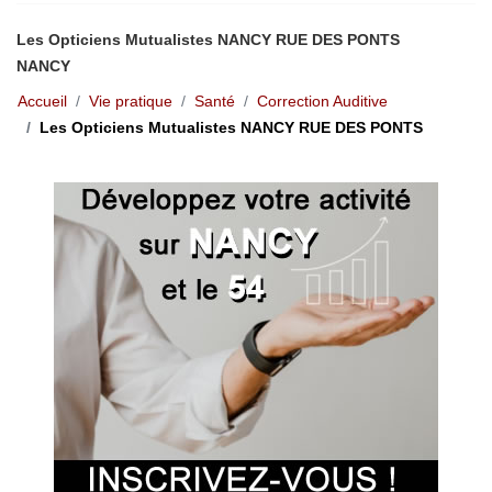
Les Opticiens Mutualistes NANCY RUE DES PONTS
NANCY
Accueil
Vie pratique
Santé
Correction Auditive
Les Opticiens Mutualistes NANCY RUE DES PONTS