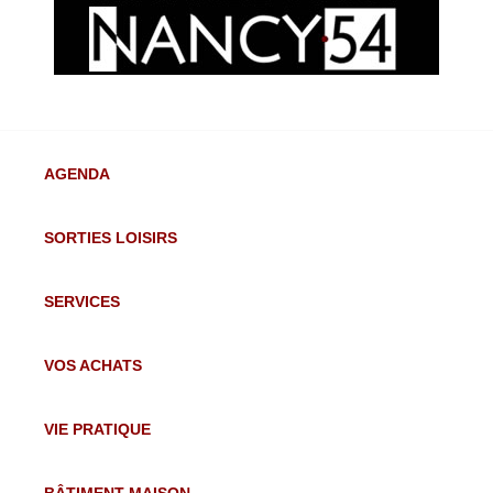
AGENDA
SORTIES LOISIRS
SERVICES
VOS ACHATS
VIE PRATIQUE