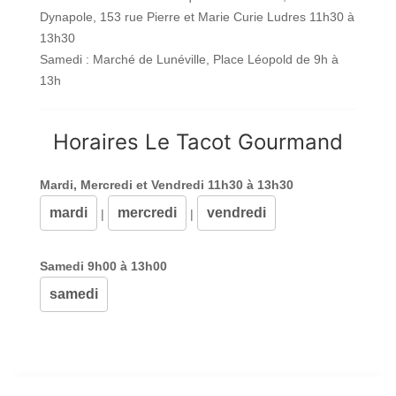
Dynapole, 153 rue Pierre et Marie Curie Ludres 11h30 à
13h30
Samedi : Marché de Lunéville, Place Léopold de 9h à
13h
Horaires Le Tacot Gourmand
Mardi, Mercredi et Vendredi 11h30 à 13h30
mardi
mercredi
vendredi
|
|
Samedi 9h00 à 13h00
samedi