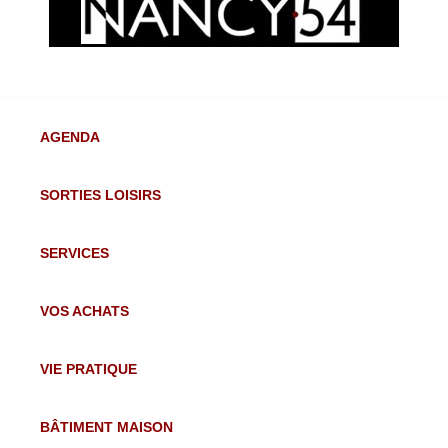
AGENDA
SORTIES LOISIRS
SERVICES
VOS ACHATS
VIE PRATIQUE
BÂTIMENT MAISON