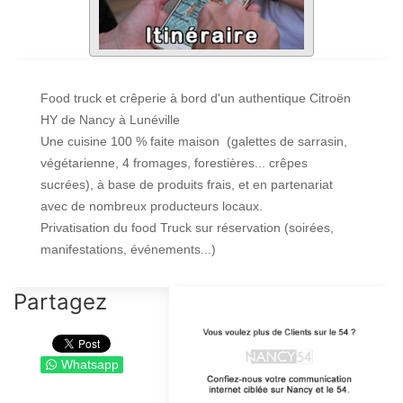
Food truck et crêperie à bord d'un authentique Citroën
HY de Nancy à Lunéville
Une cuisine 100 % faite maison (galettes de sarrasin,
végétarienne, 4 fromages, forestières... crêpes
sucrées), à base de produits frais, et en partenariat
avec de nombreux producteurs locaux.
Privatisation du food Truck sur réservation (soirées,
manifestations, événements...)
Partagez
Whatsapp