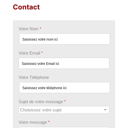
Contact
Votre Nom
*
Votre Email
*
Votre Téléphone
Sujet de votre message
*
Votre message
*