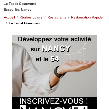
Le Tacot Gourmand
Essey-lès-Nancy
Accueil
-Sorties Loisirs
Restaurants
Restauration Rapide
Le Tacot Gourmand