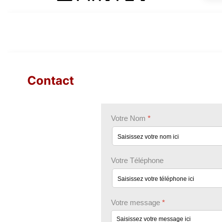
Contact
Votre Nom
*
Votre Téléphone
Votre message
*