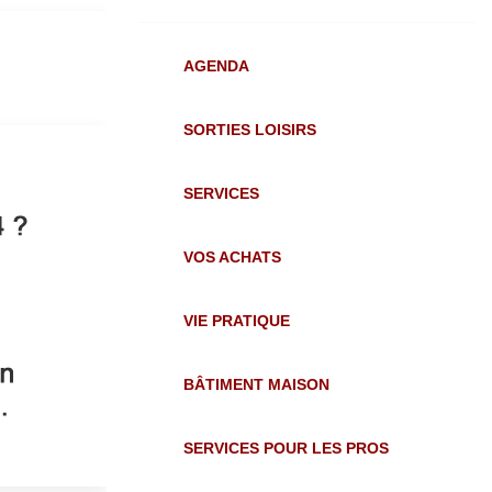
AGENDA
SORTIES LOISIRS
SERVICES
VOS ACHATS
VIE PRATIQUE
BÂTIMENT MAISON
SERVICES POUR LES PROS