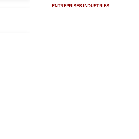
ENTREPRISES INDUSTRIES