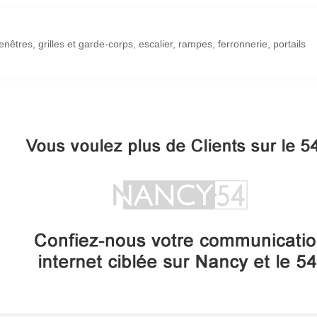
êtres, grilles et garde-corps, escalier, rampes, ferronnerie, portails