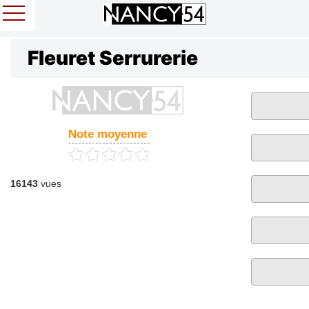
Fleuret Serrurerie
Note moyenne
16143
vues