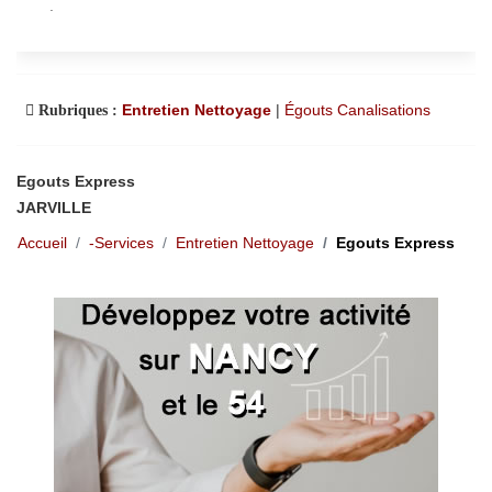
.
Entretien Nettoyage
|
Égouts Canalisations
Rubriques :
Egouts Express
JARVILLE
Accueil
-Services
Entretien Nettoyage
Egouts Express