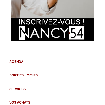
AGENDA
SORTIES LOISIRS
SERVICES
VOS ACHATS