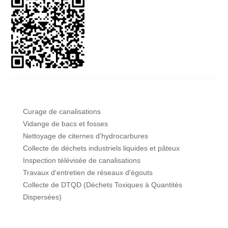
Curage de canalisations
Vidange de bacs et fosses
Nettoyage de citernes d'hydrocarbures
Collecte de déchets industriels liquides et pâteux
Inspection télévisée de canalisations
Travaux d'entretien de réseaux d'égouts
Collecte de DTQD (Déchets Toxiques à Quantités
Dispersées)