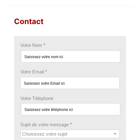
Contact
Votre Nom
*
Votre Email
*
Votre Téléphone
Sujet de votre message
*