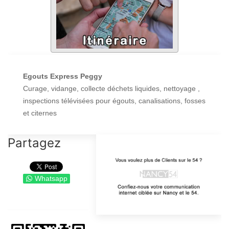
Egouts Express Peggy
Curage, vidange, collecte déchets liquides, nettoyage ,
inspections télévisées pour égouts, canalisations, fosses
et citernes
Partagez
Whatsapp