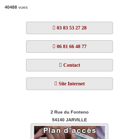
40488
vues
03 83 53 27 28
06 81 66 48 77
Contact
Site Internet
2 Rue du Fonteno
54140
JARVILLE