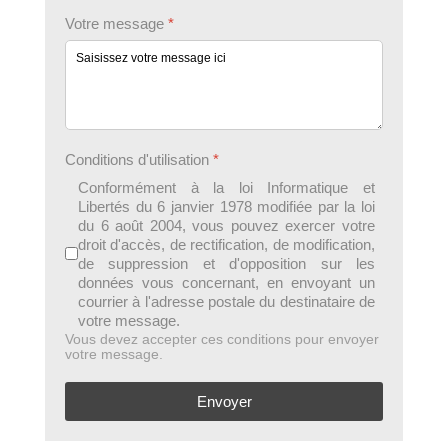
Votre message
*
Conditions d'utilisation
*
Conformément à la loi Informatique et
Libertés du 6 janvier 1978 modifiée par la loi
du 6 août 2004, vous pouvez exercer votre
droit d'accès, de rectification, de modification,
de suppression et d'opposition sur les
données vous concernant, en envoyant un
courrier à l'adresse postale du destinataire de
votre message.
Vous devez accepter ces conditions pour envoyer
votre message.
Envoyer