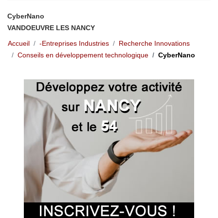
CyberNano
VANDOEUVRE LES NANCY
Accueil
-Entreprises Industries
Recherche Innovations
Conseils en développement technologique
CyberNano