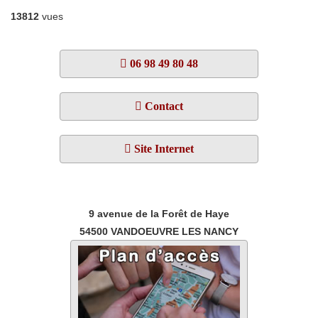
13812
vues
06 98 49 80 48
Contact
Site Internet
9 avenue de la Forêt de Haye
54500
VANDOEUVRE LES NANCY