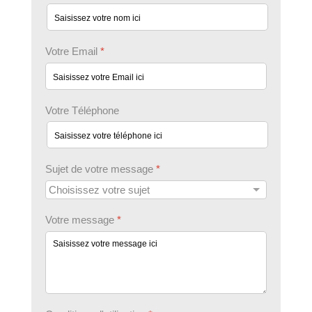
Votre Email
*
Votre Téléphone
Sujet de votre message
*
Votre message
*