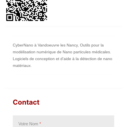
CyberNano à Vandoeuvre les Nancy, Outils pour la
modélisation numérique de Nano particules médicales.
Logiciels de conception et d'aide à la détection de nano
matériaux.
Contact
Votre Nom
*