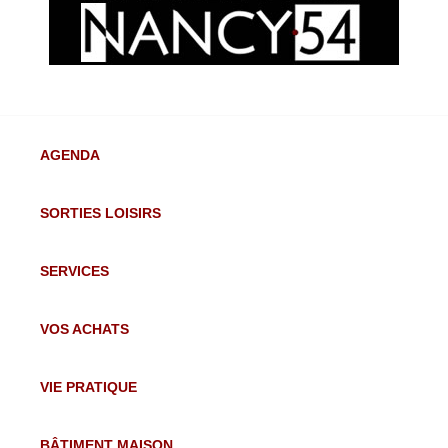
AGENDA
SORTIES LOISIRS
SERVICES
VOS ACHATS
VIE PRATIQUE
BÂTIMENT MAISON