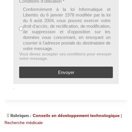
Conditions d'utilisation
*
Conformément à la loi Informatique et
Libertés du 6 janvier 1978 modifiée par la loi
du 6 août 2004, vous pouvez exercer votre
droit d'accès, de rectification, de modification,
de suppression et d'opposition sur les
données vous concernant, en envoyant un
courrier à l'adresse postale du destinataire de
votre message.
Vous devez accepter ces conditions pour envoyer
votre message.
Envoyer
.
Conseils en développement technologique
|
Rubriques :
Recherche médicale