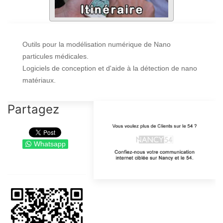
Outils pour la modélisation numérique de Nano
particules médicales.
Logiciels de conception et d'aide à la détection de nano
matériaux.
Partagez
Whatsapp