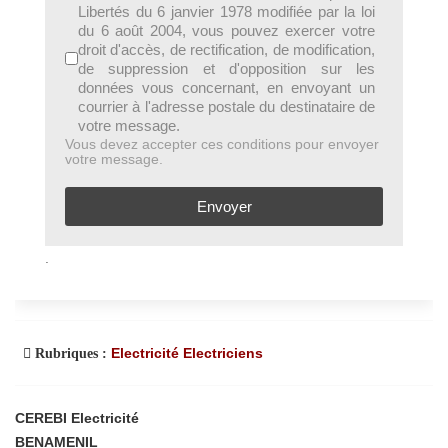
Libertés du 6 janvier 1978 modifiée par la loi
du 6 août 2004, vous pouvez exercer votre
droit d'accès, de rectification, de modification,
de suppression et d'opposition sur les
données vous concernant, en envoyant un
courrier à l'adresse postale du destinataire de
votre message.
Vous devez accepter ces conditions pour envoyer
votre message.
Envoyer
.
Electricité Electriciens
Rubriques :
CEREBI Electricité
BENAMENIL