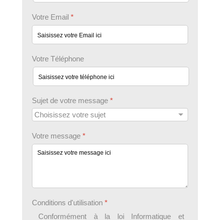
Votre Email
*
Votre Téléphone
Sujet de votre message
*
Votre message
*
Conditions d'utilisation
*
Conformément à la loi Informatique et