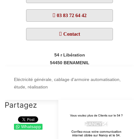
03 83 72 64 42
Contact
54 r Libération
54450
BENAMENIL
Eléctricité générale, cablage d'armoire automatisation,
étude, réalisation
Partagez
Whatsapp