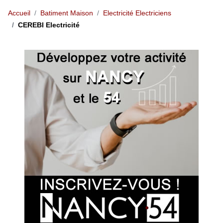
Accueil
Batiment Maison
Electricité Electriciens
CEREBI Electricité