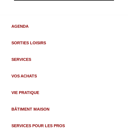
AGENDA
SORTIES LOISIRS
SERVICES
VOS ACHATS
VIE PRATIQUE
BÂTIMENT MAISON
SERVICES POUR LES PROS