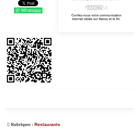
Whatsapp
Restaurants
Rubriques :