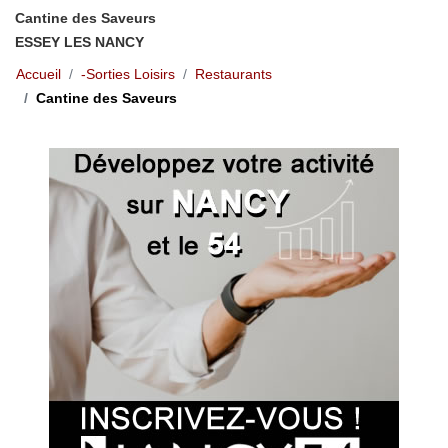
Cantine des Saveurs
ESSEY LES NANCY
Accueil
-Sorties Loisirs
Restaurants
Cantine des Saveurs