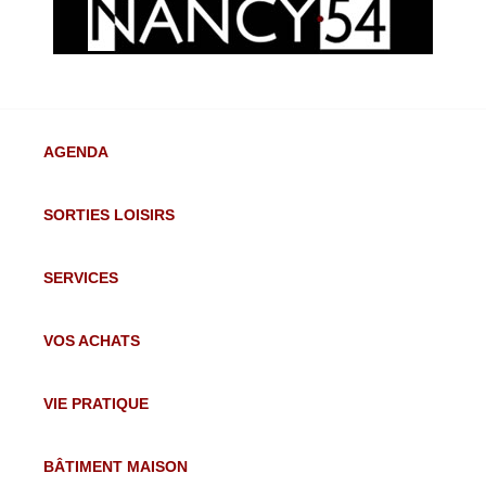
AGENDA
SORTIES LOISIRS
SERVICES
VOS ACHATS
VIE PRATIQUE
BÂTIMENT MAISON