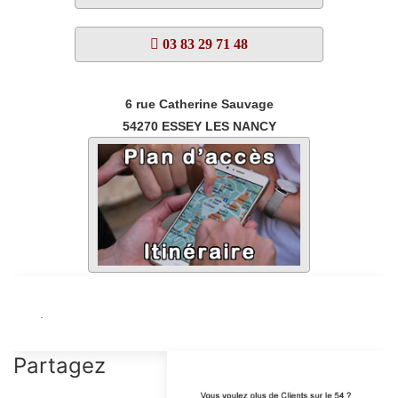
03 83 29 71 48
6 rue Catherine Sauvage
54270
ESSEY LES NANCY
.
Partagez