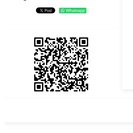
Whatsapp