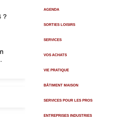
AGENDA
SORTIES LOISIRS
SERVICES
VOS ACHATS
VIE PRATIQUE
BÂTIMENT MAISON
SERVICES POUR LES PROS
ENTREPRISES INDUSTRIES