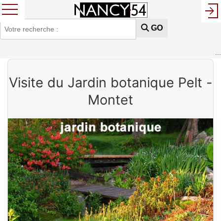
GO
...
Visite du Jardin botanique Pelt -
Montet