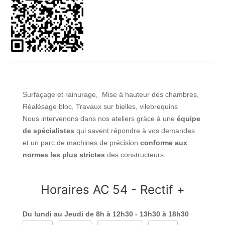
Surfaçage et rainurage, Mise à hauteur des chambres,
Réalésage bloc, Travaux sur bielles, vilebrequins
Nous intervenons dans nos ateliers gràce à une
équipe
de spécialistes
qui savent répondre à vos demandes
et un parc de machines de précision
conforme aux
normes les plus strictes
des constructeurs.
Horaires AC 54 - Rectif +
Du lundi au Jeudi de 8h à 12h30 - 13h30 à 18h30