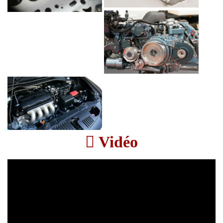
Vidéo