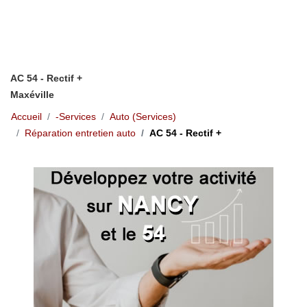
AC 54 - Rectif +
Maxéville
Accueil
-Services
Auto (Services)
Réparation entretien auto
AC 54 - Rectif +