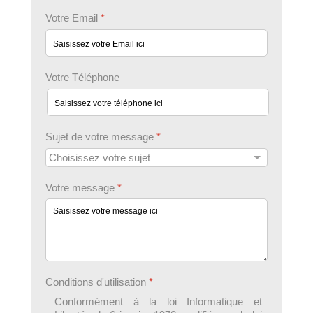
Votre Email
*
Votre Téléphone
Sujet de votre message
*
Votre message
*
Conditions d'utilisation
*
Conformément à la loi Informatique et