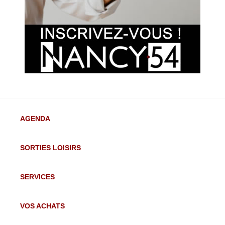
AGENDA
SORTIES LOISIRS
SERVICES
VOS ACHATS