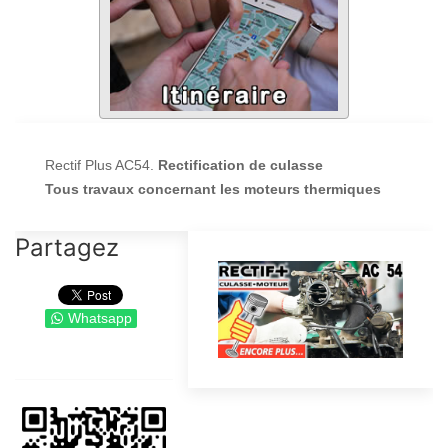
Rectif Plus AC54.
Rectification de culasse
Tous travaux concernant les moteurs thermiques
Partagez
Whatsapp