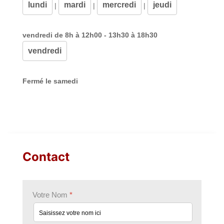
lundi
mardi
mercredi
jeudi
|
|
|
vendredi de 8h à 12h00 - 13h30 à 18h30
vendredi
Fermé le samedi
Contact
Votre Nom
*